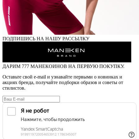
ПОДПИШИСЬ НА НАШУ РАССЫЛКУ
ДАРИМ
777 МАНЕКОИНОВ
НА ПЕРВУЮ ПОКУПКУ.
Оставьте свой e-mail и узнавайте первыми о новинках и
акциях бренда, получайте подборки образов и советы от
стилистов.