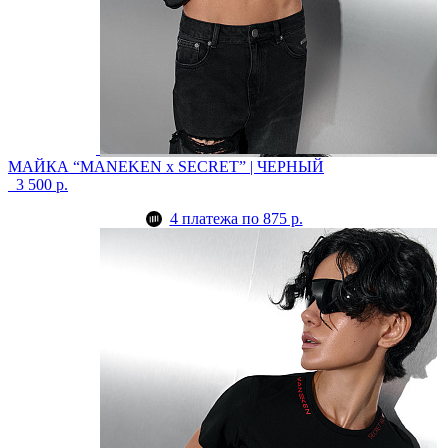
МАЙКА “MANEKEN x SECRET” | ЧЕРНЫЙ
3 500 р.
4 платежа по 875 р.