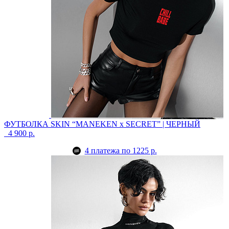
ФУТБОЛКА SKIN “MANEKEN x SECRET” | ЧЕРНЫЙ
4 900 р.
4 платежа по 1225 р.