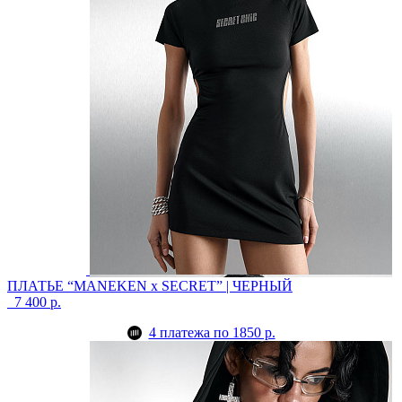
ПЛАТЬЕ “MANEKEN x SECRET” | ЧЕРНЫЙ
7 400 р.
4 платежа по 1850 р.