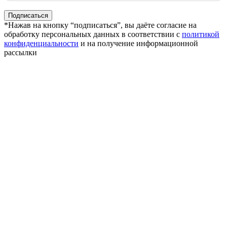
*Нажав на кнопку “подписаться”, вы даёте согласие на
обработку персональных данных в соответствии с
политикой
конфиденциальности
и на получение информационной
рассылки