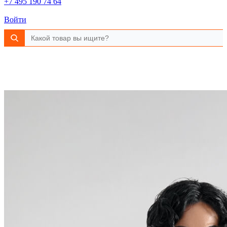
+7 495 190 74 64
Войти