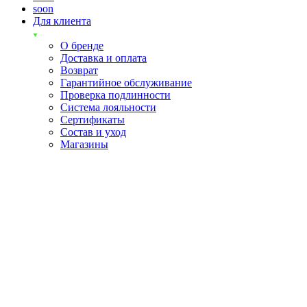
soon
Для клиента
О бренде
Доставка и оплата
Возврат
Гарантийное обслуживание
Проверка подлинности
Система лояльности
Сертификаты
Состав и уход
Магазины