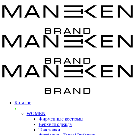
Каталог
WOMEN
Фирменные костюмы
Верхняя одежда
Толстовки