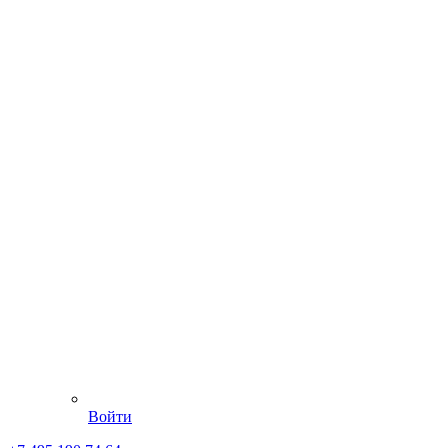
Войти