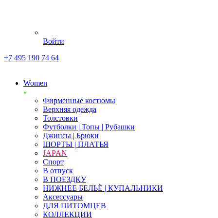
Войти
+7 495 190 74 64
Women
Фирменные костюмы
Верхняя одежда
Толстовки
Футболки | Топы | Рубашки
Джинсы | Брюки
ШОРТЫ | ПЛАТЬЯ
JAPAN
Спорт
В отпуск
В ПОЕЗДКУ
НИЖНЕЕ БЕЛЬЁ | КУПАЛЬНИКИ
Аксессуары
ДЛЯ ПИТОМЦЕВ
КОЛЛЕКЦИИ