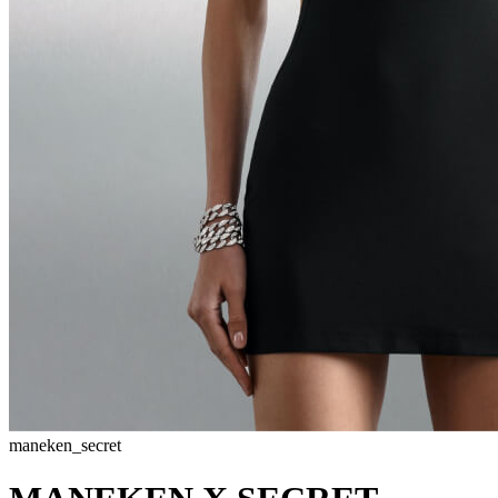
maneken_secret