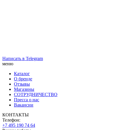
Написать в Telegram
меню
Каталог
О бренде
Отзывы
Магазины
СОТРУДНИЧЕСТВО
Пресса о нас
Вакансии
КОНТАКТЫ
Телефон:
+7 495 190 74 64