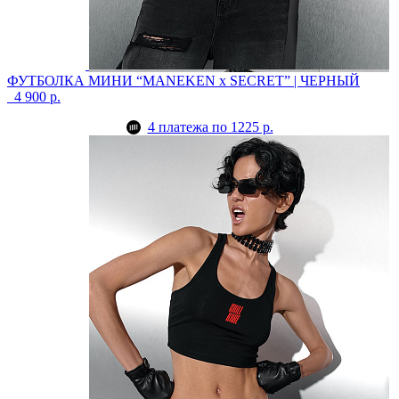
ФУТБОЛКА МИНИ “MANEKEN x SECRET” | ЧЕРНЫЙ
4 900 р.
4 платежа по 1225 р.