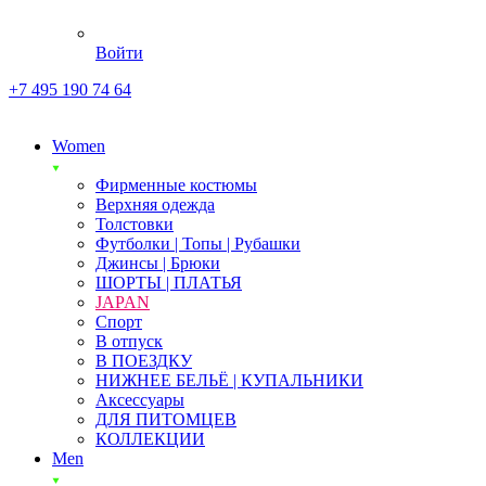
Войти
+7 495 190 74 64
Women
Фирменные костюмы
Верхняя одежда
Толстовки
Футболки | Топы | Рубашки
Джинсы | Брюки
ШОРТЫ | ПЛАТЬЯ
JAPAN
Спорт
В отпуск
В ПОЕЗДКУ
НИЖНЕЕ БЕЛЬЁ | КУПАЛЬНИКИ
Аксессуары
ДЛЯ ПИТОМЦЕВ
КОЛЛЕКЦИИ
Men