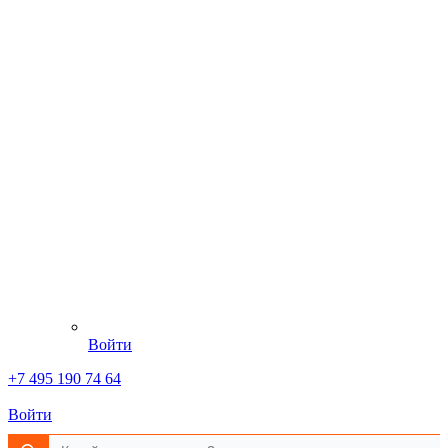
Войти
+7 495 190 74 64
Войти