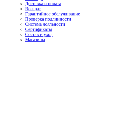
Доставка и оплата
Возврат
Гарантийное обслуживание
Проверка подлинности
Система лояльности
Сертификаты
Состав и уход
Магазины