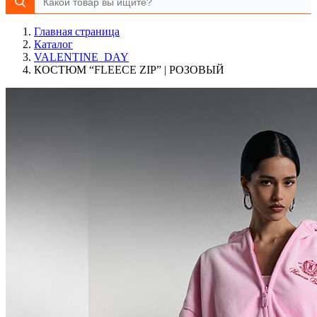
Главная страница
Каталог
VALENTINE_DAY
КОСТЮМ “FLEECE ZIP” | РОЗОВЫЙ