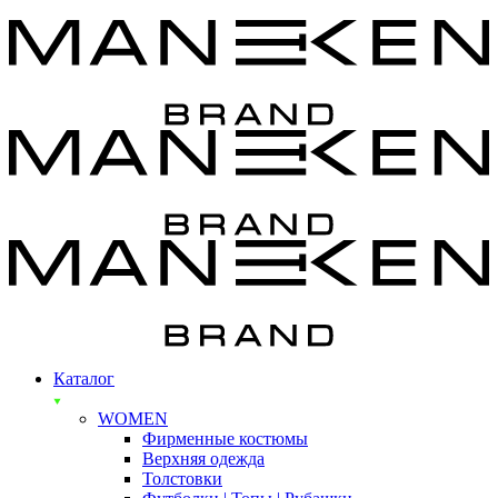
Каталог
WOMEN
Фирменные костюмы
Верхняя одежда
Толстовки